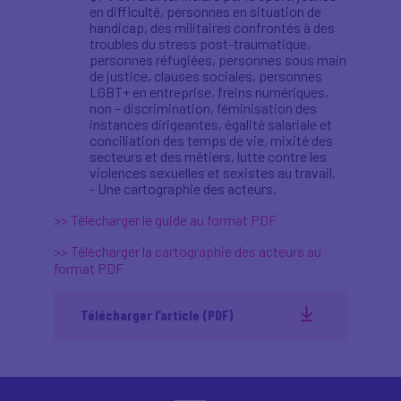
en difficulté, personnes en situation de
handicap, des militaires confrontés à des
troubles du stress post-traumatique,
personnes réfugiées, personnes sous main
de justice, clauses sociales, personnes
LGBT+ en entreprise, freins numériques,
non – discrimination, féminisation des
instances dirigeantes, égalité salariale et
conciliation des temps de vie, mixité des
secteurs et des métiers, lutte contre les
violences sexuelles et sexistes au travail.
- Une cartographie des acteurs.
>> Télécharger le guide au format PDF
>> Télécharger la cartographie des acteurs au
format PDF
Télécharger l’article (PDF)