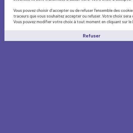
Vous pouvez choisir d'accepter ou de refuser l'ensemble des cookies
traceurs que vous souhaitez accepter ou refuser. Votre choix sera 
Vous pouvez modifier votre choix à tout moment en cliquant sur le 
Refuser