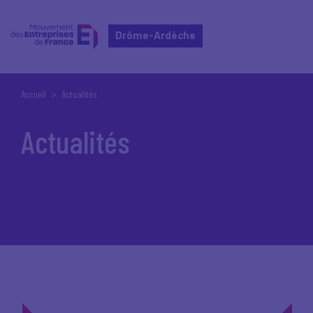
Drôme-Ardèche
Accueil
Actualités
Actualités