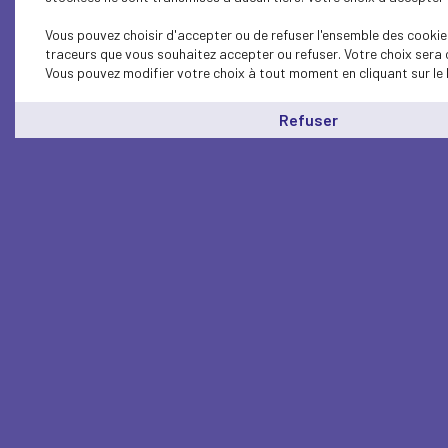
Vous pouvez choisir d'accepter ou de refuser l'ensemble des cookies
traceurs que vous souhaitez accepter ou refuser. Votre choix sera 
Vous pouvez modifier votre choix à tout moment en cliquant sur le 
Refuser