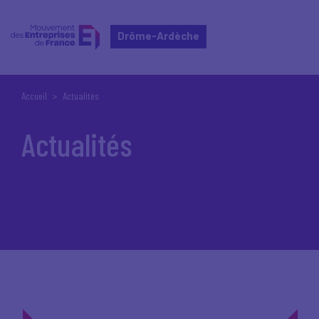
Drôme-Ardèche
Accueil
Actualités
Actualités