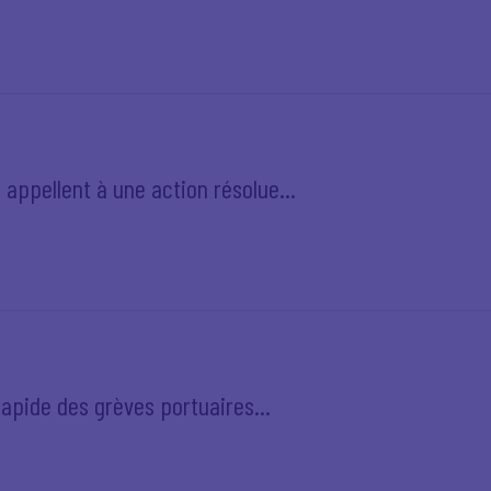
 appellent à une action résolue...
rapide des grèves portuaires...