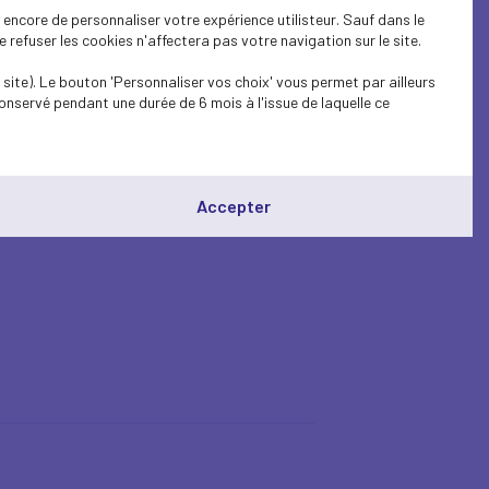
encore de personnaliser votre expérience utilisteur. Sauf dans le
refuser les cookies n'affectera pas votre navigation sur le site.
site). Le bouton 'Personnaliser vos choix' vous permet par ailleurs
onservé pendant une durée de 6 mois à l'issue de laquelle ce
Accepter