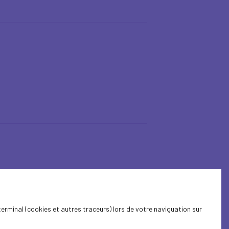
terminal (cookies et autres traceurs) lors de votre naviguation sur