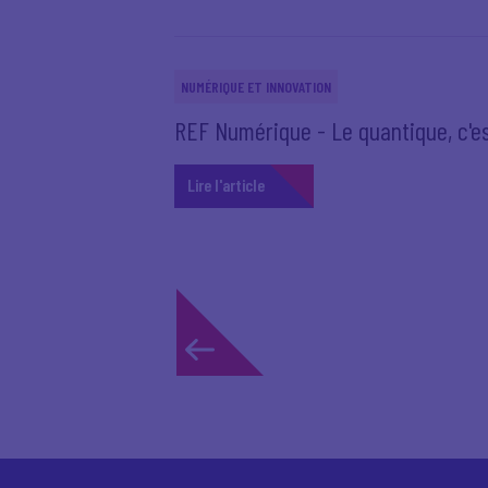
NUMÉRIQUE ET INNOVATION
REF Numérique - Le quantique, c'es
Lire l'article