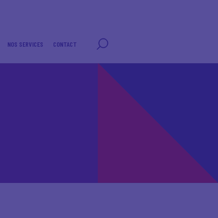
NOS SERVICES
CONTACT