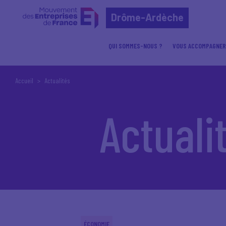
Drôme-Ardèche
QUI SOMMES-NOUS ?
VOUS ACCOMPAGNER
Accueil
Actualités
Actuali
ÉCONOMIE