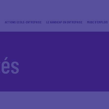
ACTIONS ECOLE-ENTREPRISE
LE HANDICAP EN ENTREPRISE
MODE D'EMPLOIS
tés