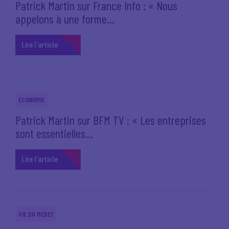
Patrick Martin sur France Info : « Nous
appelons à une forme...
Lire l'article
ÉCONOMIE
Patrick Martin sur BFM TV : « Les entreprises
sont essentielles...
Lire l'article
VIE DU MEDEF