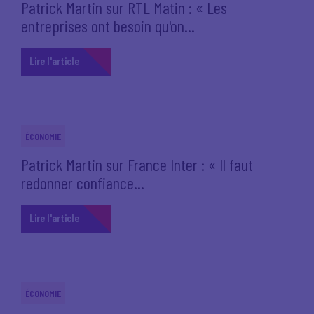
Patrick Martin sur RTL Matin : « Les
entreprises ont besoin qu'on...
Lire l'article
ÉCONOMIE
Patrick Martin sur France Inter : « Il faut
redonner confiance...
Lire l'article
ÉCONOMIE